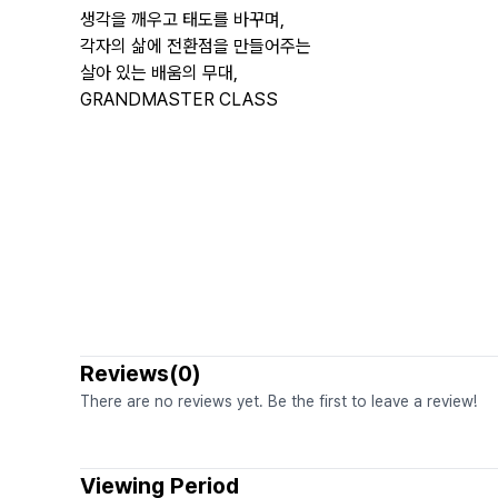
생각을 깨우고 태도를 바꾸며,
각자의 삶에 전환점을 만들어주는
살아 있는 배움의 무대,
GRANDMASTER CLASS
Reviews(0)
There are no reviews yet. Be the first to leave a review!
Viewing Period