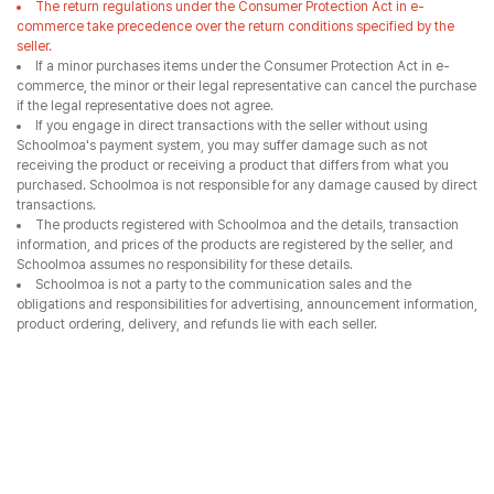
The return regulations under the Consumer Protection Act in e-
commerce take precedence over the return conditions specified by the
seller.
If a minor purchases items under the Consumer Protection Act in e-
commerce, the minor or their legal representative can cancel the purchase
if the legal representative does not agree.
If you engage in direct transactions with the seller without using
Schoolmoa's payment system, you may suffer damage such as not
receiving the product or receiving a product that differs from what you
purchased. Schoolmoa is not responsible for any damage caused by direct
transactions.
The products registered with Schoolmoa and the details, transaction
information, and prices of the products are registered by the seller, and
Schoolmoa assumes no responsibility for these details.
Schoolmoa is not a party to the communication sales and the
obligations and responsibilities for advertising, announcement information,
product ordering, delivery, and refunds lie with each seller.