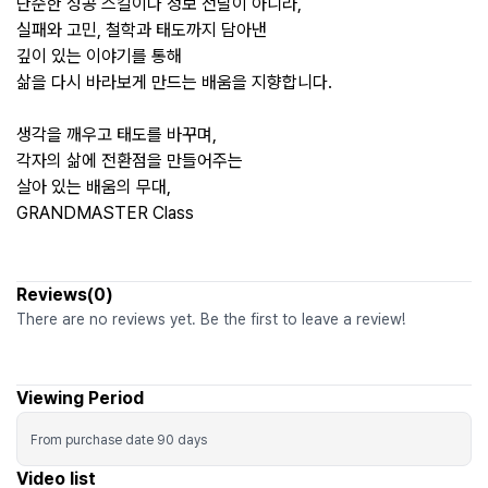
단순한 성공 스킬이나 정보 전달이 아니라,
실패와 고민, 철학과 태도까지 담아낸
깊이 있는 이야기를 통해
삶을 다시 바라보게 만드는 배움을 지향합니다.
생각을 깨우고 태도를 바꾸며,
각자의 삶에 전환점을 만들어주는
살아 있는 배움의 무대,
GRANDMASTER Class
Reviews(0)
There are no reviews yet. Be the first to leave a review!
Viewing Period
From purchase date
90
days
Video list