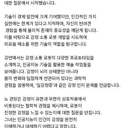
대한 질문에서 시작했습니다.
기술이 경제 발전에 크게 기여했지만, 인간적인 가치 
실현에는 한계가 있다고 지적하며, 자신의 반려견
 경험을 통해 물리적 존재의 중요성을 깨닫게 됩니다. 
이를 바탕으로 감정 소통 로봇 개발을 시도하며 
외로움 해소를 위한 기술의 역할을 탐구합니다.
강연에서는 감정 소통 로봇의 다양한 프로토타입을 
소개하고, 인공지능 기술을 활용한 예술 작업들을 
보여줍니다. 감정이 뇌의 상태뿐만 아니라 
몸의 변화와 밀접하게 연관되어 있다는 과학적 
관점을 설명하며, '실감정증'과 같은 감정 인지 문제를 언급합니다.
노 관장은 감정이 유한과 무한의 상호작용에서 
비롯된다는 철학적 관점을 제시하며, 로봇이 
진정한 감정을 느낄 수 있는지에 대한 질문을 던집니다. 
그녀는 인공지능이 인간의 감정을 완전히 
이해하거나 대체하기 어렵다고 말합니다.