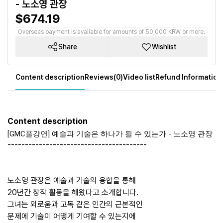
- 노소영 관장
$674.19
Overseas payment is available for amounts of 50,000 KRW or more.
Share
Wishlist
Content description
Reviews(0)
Video list
Refund Information
Content description
[GMC풀강연] 예술과 기술은 하나가 될 수 있는가 - 노소영 관장
----------------------------------------
노소영 관장은 예술과 기술의 융합을 통해 
20년간 창작 활동을 해왔다고 소개합니다. 
그녀는 외로움과 고독 같은 인간의 근본적인 
문제에 기술이 어떻게 기여할 수 있는지에 